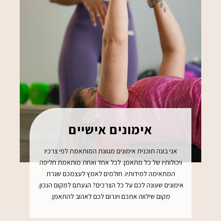
אימונים אישיים
אני בונה תוכנית אימונים מגוונת המותאמת לפי צרכיו
ויכולותיו של כל מתאמן. לכל אחד ואחת מותאמת חליפה
המתאימה למידותיו. חולמים לאמץ לעצמכם שגרת
אימונים שעונה לכם על כל הצרכים? הגעתם למקום הנכון.
מקום שילווה אתכם ויגרום לכם לאהוב להתאמן.