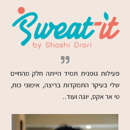
פעילות גופנית תמיד הייתה חלק מהחיים
שלי בעיקר התמקדות בריצה, אימוני כוח,
טי אר אקס, יוגה ועוד..