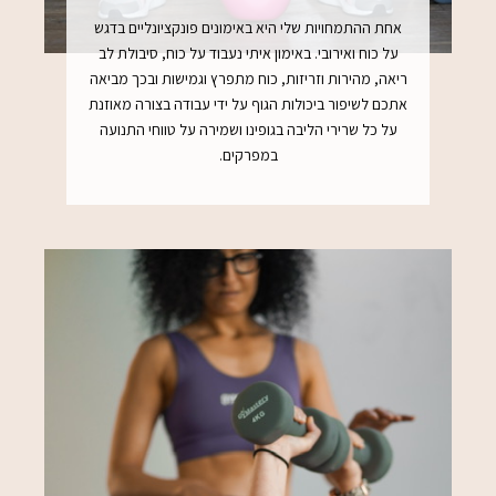
אחת ההתמחויות שלי היא באימונים פונקציונליים בדגש
על כוח ואירובי. באימון איתי נעבוד על כוח, סיבולת לב
ריאה, מהירות וזריזות, כוח מתפרץ וגמישות ובכך מביאה
אתכם לשיפור ביכולות הגוף על ידי עבודה בצורה מאוזנת
על כל שרירי הליבה בגופינו ושמירה על טווחי התנועה
במפרקים.