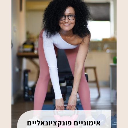
אימוניים פונקציונאליים