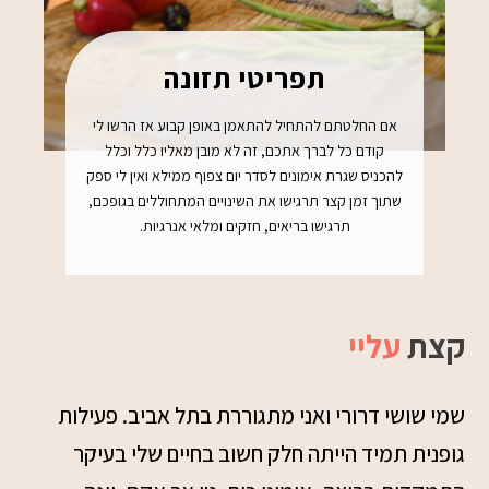
תפריטי תזונה
אם החלטתם להתחיל להתאמן באופן קבוע אז הרשו לי
קודם כל לברך אתכם, זה לא מובן מאליו כלל וכלל
להכניס שגרת אימונים לסדר יום צפוף ממילא ואין לי ספק
שתוך זמן קצר תרגישו את השינויים המתחוללים בגופכם,
תרגישו בריאים, חזקים ומלאי אנרגיות.
קצת
עליי
שמי שושי דרורי ואני מתגוררת בתל אביב. פעילות
גופנית תמיד הייתה חלק חשוב בחיים שלי בעיקר